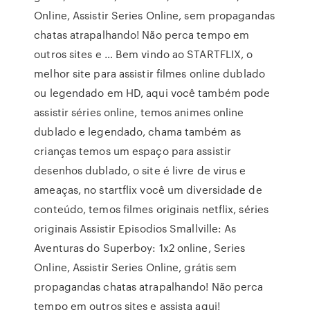
Online, Assistir Series Online, sem propagandas
chatas atrapalhando! Não perca tempo em
outros sites e … Bem vindo ao STARTFLIX, o
melhor site para assistir filmes online dublado
ou legendado em HD, aqui você também pode
assistir séries online, temos animes online
dublado e legendado, chama também as
crianças temos um espaço para assistir
desenhos dublado, o site é livre de virus e
ameaças, no startflix você um diversidade de
conteúdo, temos filmes originais netflix, séries
originais Assistir Episodios Smallville: As
Aventuras do Superboy: 1x2 online, Series
Online, Assistir Series Online, grátis sem
propagandas chatas atrapalhando! Não perca
tempo em outros sites e assista aqui!