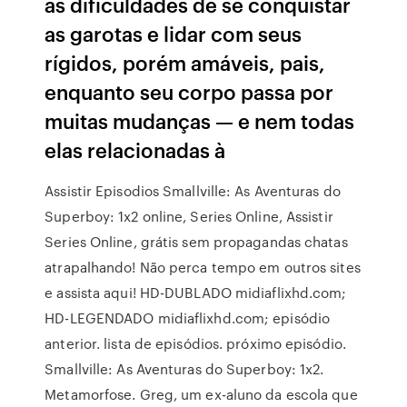
as dificuldades de se conquistar
as garotas e lidar com seus
rígidos, porém amáveis, pais,
enquanto seu corpo passa por
muitas mudanças — e nem todas
elas relacionadas à
Assistir Episodios Smallville: As Aventuras do
Superboy: 1x2 online, Series Online, Assistir
Series Online, grátis sem propagandas chatas
atrapalhando! Não perca tempo em outros sites
e assista aqui! HD-DUBLADO midiaflixhd.com;
HD-LEGENDADO midiaflixhd.com; episódio
anterior. lista de episódios. próximo episódio.
Smallville: As Aventuras do Superboy: 1x2.
Metamorfose. Greg, um ex-aluno da escola que