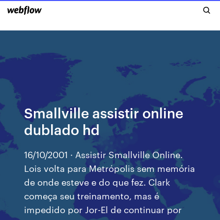
Smallville assistir online
dublado hd
16/10/2001 · Assistir Smallville Online.
Lois volta para Metrópolis sem memória
de onde esteve e do que fez. Clark
começa seu treinamento, mas é
impedido por Jor-El de continuar por