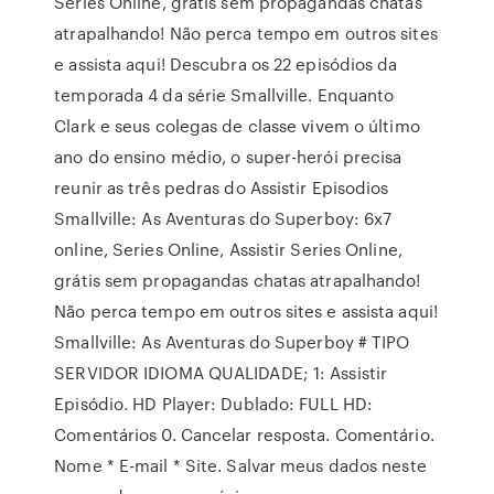
Series Online, grátis sem propagandas chatas
atrapalhando! Não perca tempo em outros sites
e assista aqui! Descubra os 22 episódios da
temporada 4 da série Smallville. Enquanto
Clark e seus colegas de classe vivem o último
ano do ensino médio, o super-herói precisa
reunir as três pedras do Assistir Episodios
Smallville: As Aventuras do Superboy: 6x7
online, Series Online, Assistir Series Online,
grátis sem propagandas chatas atrapalhando!
Não perca tempo em outros sites e assista aqui!
Smallville: As Aventuras do Superboy # TIPO
SERVIDOR IDIOMA QUALIDADE; 1: Assistir
Episódio. HD Player: Dublado: FULL HD:
Comentários 0. Cancelar resposta. Comentário.
Nome * E-mail * Site. Salvar meus dados neste