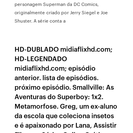
personagem Superman da DC Comics,
originalmente criado por Jerry Siegel e Joe
Shuster. A série conta a
HD-DUBLADO midiaflixhd.com;
HD-LEGENDADO
midiaflixhd.com; episódio
anterior. lista de episódios.
próximo episódio. Smallville: As
Aventuras do Superboy: 1x2.
Metamorfose. Greg, um ex-aluno
da escola que coleciona insetos
e é apaixonado por Lana, Assistir