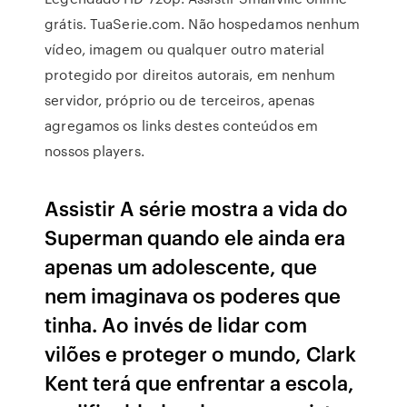
grátis. TuaSerie.com. Não hospedamos nenhum
vídeo, imagem ou qualquer outro material
protegido por direitos autorais, em nenhum
servidor, próprio ou de terceiros, apenas
agregamos os links destes conteúdos em
nossos players.
Assistir A série mostra a vida do
Superman quando ele ainda era
apenas um adolescente, que
nem imaginava os poderes que
tinha. Ao invés de lidar com
vilões e proteger o mundo, Clark
Kent terá que enfrentar a escola,