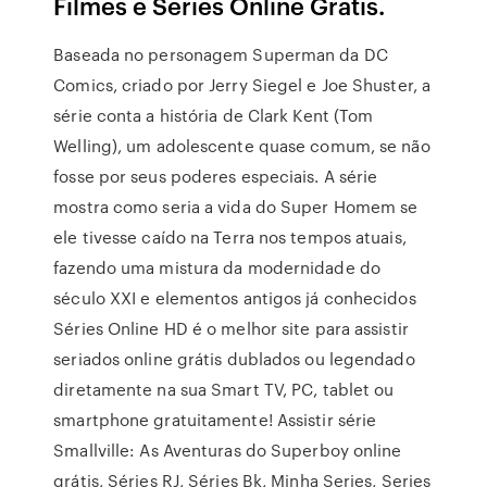
Filmes e Séries Online Grátis.
Baseada no personagem Superman da DC
Comics, criado por Jerry Siegel e Joe Shuster, a
série conta a história de Clark Kent (Tom
Welling), um adolescente quase comum, se não
fosse por seus poderes especiais. A série
mostra como seria a vida do Super Homem se
ele tivesse caído na Terra nos tempos atuais,
fazendo uma mistura da modernidade do
século XXI e elementos antigos já conhecidos
Séries Online HD é o melhor site para assistir
seriados online grátis dublados ou legendado
diretamente na sua Smart TV, PC, tablet ou
smartphone gratuitamente! Assistir série
Smallville: As Aventuras do Superboy online
grátis, Séries RJ, Séries Bk, Minha Series, Series