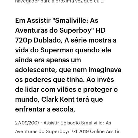
navegador para a próxima vez que eu …
Em Assistir "Smallville: As
Aventuras do Superboy" HD
720p Dublado, A série mostra a
vida do Superman quando ele
ainda era apenas um
adolescente, que nem imaginava
os poderes que tinha. Ao invés
de lidar com vilões e proteger o
mundo, Clark Kent terá que
enfrentar a escola,
27/09/2007 · Assistir Episodio Smallville: As
Aventuras do Superboy: 7×1 2019 Online Assitir