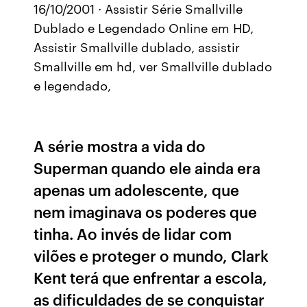
16/10/2001 · Assistir Série Smallville
Dublado e Legendado Online em HD,
Assistir Smallville dublado, assistir
Smallville em hd, ver Smallville dublado
e legendado,
A série mostra a vida do
Superman quando ele ainda era
apenas um adolescente, que
nem imaginava os poderes que
tinha. Ao invés de lidar com
vilões e proteger o mundo, Clark
Kent terá que enfrentar a escola,
as dificuldades de se conquistar