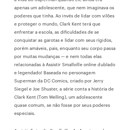
apenas um adolescente, que nem imaginava os
poderes que tinha. Ao invés de lidar com vilões
e proteger o mundo, Clark Kent terá que
enfrentar a escola, as dificuldades de se
conquistar as garotas e lidar com seus rígidos,
porém amáveis, pais, enquanto seu corpo passa
por muitas mudanças — e nem todas elas
relacionadas à Assistir Smallville online dublado
e legendado! Baseada no personagem
Superman da DC Comics, criado por Jerry
Siegel e Joe Shuster, a série conta a história de
Clark Kent (Tom Welling), um adolescente
quase comum, se não fosse por seus poderes
especiais.