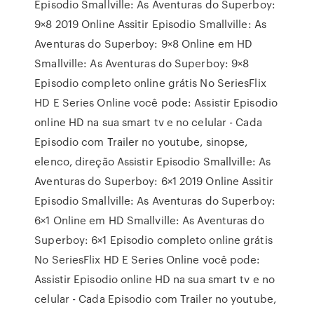
Episodio Smallville: As Aventuras do Superboy:
9×8 2019 Online Assitir Episodio Smallville: As
Aventuras do Superboy: 9×8 Online em HD
Smallville: As Aventuras do Superboy: 9×8
Episodio completo online grátis No SeriesFlix
HD E Series Online você pode: Assistir Episodio
online HD na sua smart tv e no celular - Cada
Episodio com Trailer no youtube, sinopse,
elenco, direção Assistir Episodio Smallville: As
Aventuras do Superboy: 6×1 2019 Online Assitir
Episodio Smallville: As Aventuras do Superboy:
6×1 Online em HD Smallville: As Aventuras do
Superboy: 6×1 Episodio completo online grátis
No SeriesFlix HD E Series Online você pode:
Assistir Episodio online HD na sua smart tv e no
celular - Cada Episodio com Trailer no youtube,