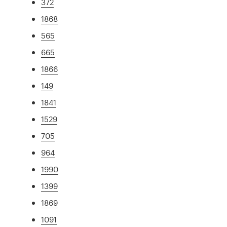
372
1868
565
665
1866
149
1841
1529
705
964
1990
1399
1869
1091