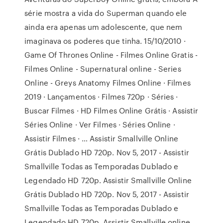
série mostra a vida do Superman quando ele
ainda era apenas um adolescente, que nem
imaginava os poderes que tinha. 15/10/2010 ·
Game Of Thrones Online - Filmes Online Gratis -
Filmes Online - Supernatural online - Series
Online - Greys Anatomy Filmes Online · Filmes
2019 · Lançamentos · Filmes 720p · Séries ·
Buscar Filmes · HD Filmes Online Grátis · Assistir
Séries Online · Ver Filmes · Séries Online ·
Assistir Filmes · … Assistir Smallville Online
Grátis Dublado HD 720p. Nov 5, 2017 - Assistir
Smallville Todas as Temporadas Dublado e
Legendado HD 720p. Assistir Smallville Online
Grátis Dublado HD 720p. Nov 5, 2017 - Assistir
Smallville Todas as Temporadas Dublado e
Legendado HD 720p. Assistir Smallville online