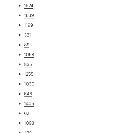
1524
1639
1199
321
89
1068
835
1255
1030
548
1405
62
1098
428