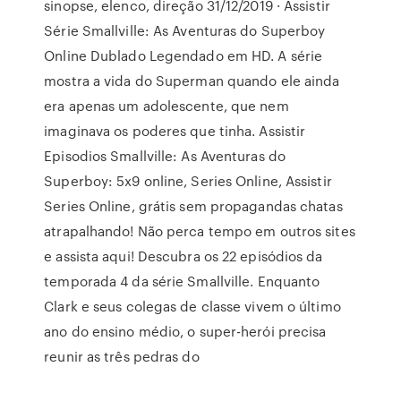
sinopse, elenco, direção 31/12/2019 · Assistir
Série Smallville: As Aventuras do Superboy
Online Dublado Legendado em HD. A série
mostra a vida do Superman quando ele ainda
era apenas um adolescente, que nem
imaginava os poderes que tinha. Assistir
Episodios Smallville: As Aventuras do
Superboy: 5x9 online, Series Online, Assistir
Series Online, grátis sem propagandas chatas
atrapalhando! Não perca tempo em outros sites
e assista aqui! Descubra os 22 episódios da
temporada 4 da série Smallville. Enquanto
Clark e seus colegas de classe vivem o último
ano do ensino médio, o super-herói precisa
reunir as três pedras do